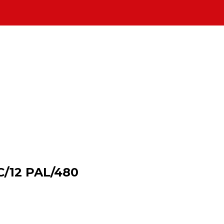
/12 PAL/480