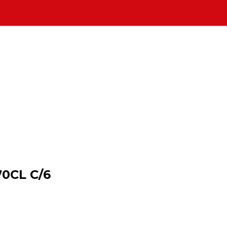
70CL C/6