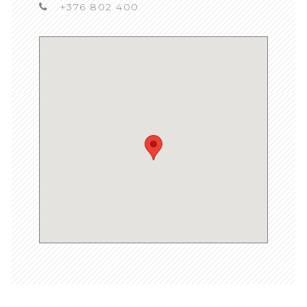
+376 802 400