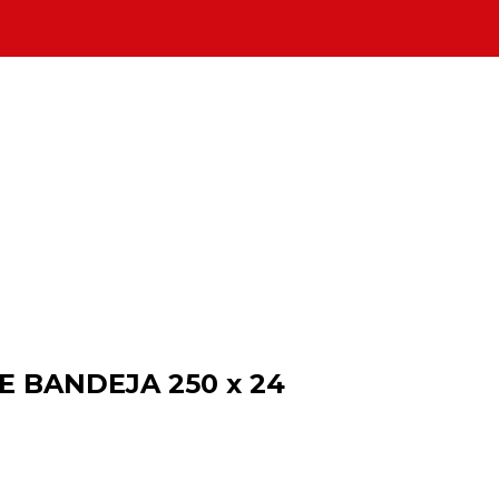
E BANDEJA 250 x 24