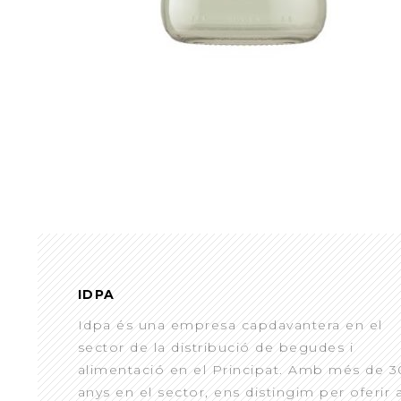
IDPA
Idpa és una empresa capdavantera en el
sector de la distribució de begudes i
alimentació en el Principat. Amb més de 3
anys en el sector, ens distingim per oferir 