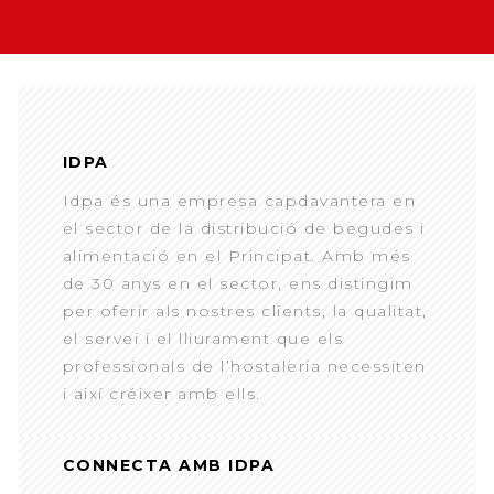
IDPA
Idpa és una empresa capdavantera en
el sector de la distribució de begudes i
alimentació en el Principat. Amb més
de 30 anys en el sector, ens distingim
per oferir als nostres clients, la qualitat,
el servei i el lliurament que els
professionals de l’hostaleria necessiten
i així créixer amb ells.
CONNECTA AMB IDPA