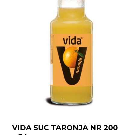
VIDA SUC TARONJA NR 200