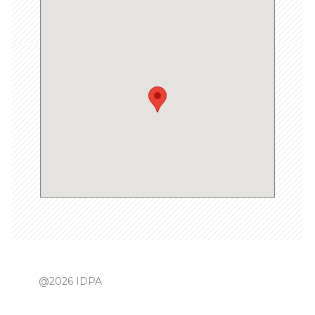
@2026 IDPA