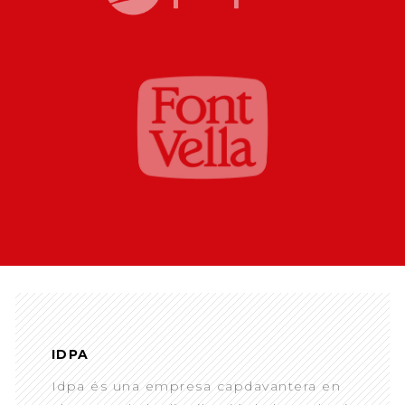
IDPA
Idpa és una empresa capdavantera en