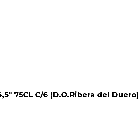
5º 75CL C/6 (D.O.Ribera del Duero