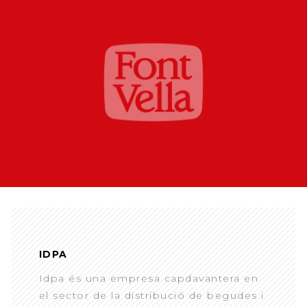
IDPA
Idpa és una empresa capdavantera en
el sector de la distribució de begudes i