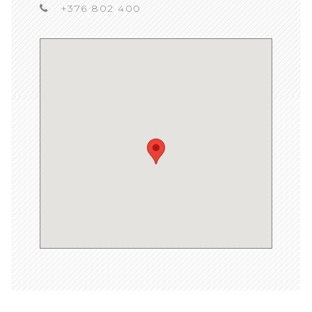
+376 802 400