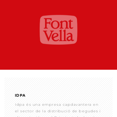
IDPA
Idpa és una empresa capdavantera en
el sector de la distribució de begudes i