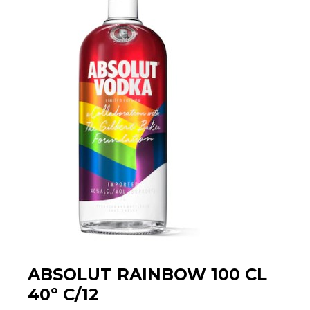
ABSOLUT RAINBOW 100 CL
40º C/12