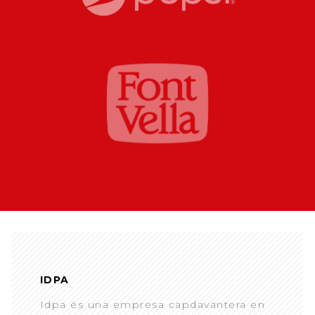
IDPA
Idpa és una empresa capdavantera en