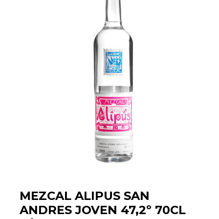
MEZCAL ALIPUS SAN
ANDRES JOVEN 47,2º 70CL