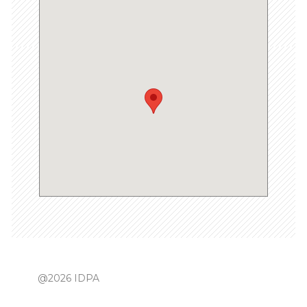
@2026 IDPA