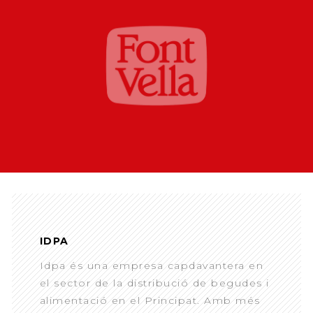
IDPA
Idpa és una empresa capdavantera en
el sector de la distribució de begudes i
alimentació en el Principat. Amb més