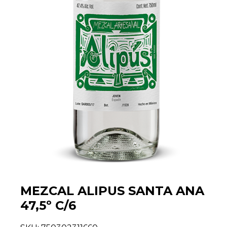
MEZCAL ALIPUS SANTA ANA
47,5º C/6